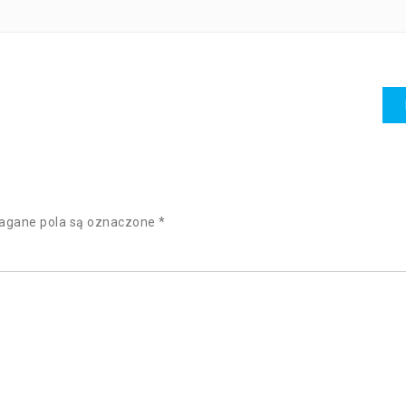
gane pola są oznaczone
*