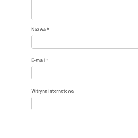
Nazwa
*
E-mail
*
Witryna internetowa