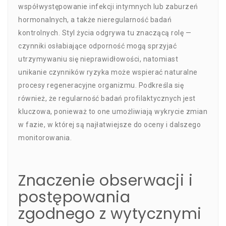
współwystępowanie infekcji intymnych lub zaburzeń
hormonalnych, a także nieregularność badań
kontrolnych. Styl życia odgrywa tu znaczącą rolę —
czynniki osłabiające odporność mogą sprzyjać
utrzymywaniu się nieprawidłowości, natomiast
unikanie czynników ryzyka może wspierać naturalne
procesy regeneracyjne organizmu. Podkreśla się
również, że regularność badań profilaktycznych jest
kluczowa, ponieważ to one umożliwiają wykrycie zmian
w fazie, w której są najłatwiejsze do oceny i dalszego
monitorowania.
Znaczenie obserwacji i
postępowania
zgodnego z wytycznymi