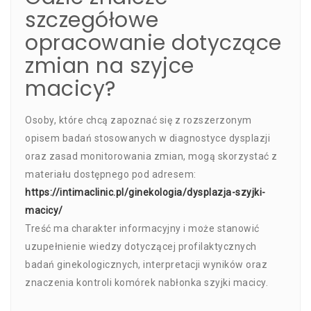
szczegółowe
opracowanie dotyczące
zmian na szyjce
macicy?
Osoby, które chcą zapoznać się z rozszerzonym
opisem badań stosowanych w diagnostyce dysplazji
oraz zasad monitorowania zmian, mogą skorzystać z
materiału dostępnego pod adresem:
https://intimaclinic.pl/ginekologia/dysplazja-szyjki-
macicy/
Treść ma charakter informacyjny i może stanowić
uzupełnienie wiedzy dotyczącej profilaktycznych
badań ginekologicznych, interpretacji wyników oraz
znaczenia kontroli komórek nabłonka szyjki macicy.