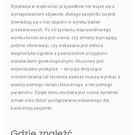
Dysplazja w większości przypadków nie wiąże się z
występowaniem objawów, dlatego pacjentki zwykle
dowiadują się o niej dopiero w wyniku badań
przesiewowych. Po otrzymaniu nieprawidłowego
wyniku konieczna jest ocena, czy zmiany wymagają
jedynie obserwacji, czy wskazana jest dalsza
diagnostyka zgodnie z powszechnie przyjętymi
standardami ginekologicznymi. Kluczowe jest
indywidualne podejście — decyzje dotyczące
monitorowania lub leczenia zawsze muszą wynikać z
analizy pełnego obrazu klinicznego, a nie jednego
parametru. Dzięki temu możliwa jest ocena dynamiki
zmian oraz dobór postępowania właściwego dla
konkretnej pacjentki.
Gdzie znaleźć