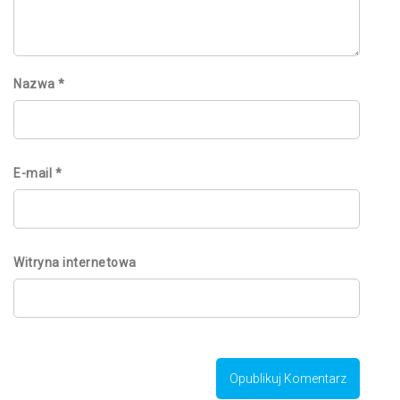
Nazwa
*
E-mail
*
Witryna internetowa