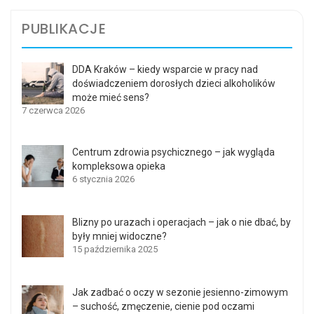
PUBLIKACJE
DDA Kraków – kiedy wsparcie w pracy nad
doświadczeniem dorosłych dzieci alkoholików
może mieć sens?
7 czerwca 2026
Centrum zdrowia psychicznego – jak wygląda
kompleksowa opieka
6 stycznia 2026
Blizny po urazach i operacjach – jak o nie dbać, by
były mniej widoczne?
15 października 2025
Jak zadbać o oczy w sezonie jesienno-zimowym
– suchość, zmęczenie, cienie pod oczami