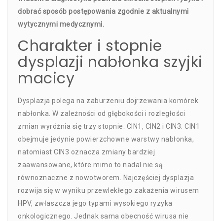
dobrać sposób postępowania zgodnie z aktualnymi
wytycznymi medycznymi.
Charakter i stopnie
dysplazji nabłonka szyjki
macicy
Dysplazja polega na zaburzeniu dojrzewania komórek
nabłonka. W zależności od głębokości i rozległości
zmian wyróżnia się trzy stopnie: CIN1, CIN2 i CIN3. CIN1
obejmuje jedynie powierzchowne warstwy nabłonka,
natomiast CIN3 oznacza zmiany bardziej
zaawansowane, które mimo to nadal nie są
równoznaczne z nowotworem. Najczęściej dysplazja
rozwija się w wyniku przewlekłego zakażenia wirusem
HPV, zwłaszcza jego typami wysokiego ryzyka
onkologicznego. Jednak sama obecność wirusa nie