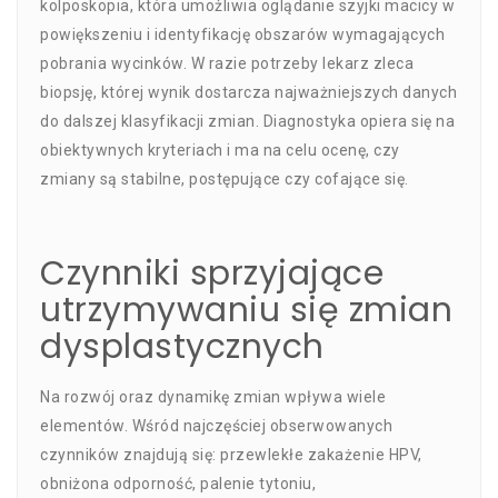
kolposkopia, która umożliwia oglądanie szyjki macicy w
powiększeniu i identyfikację obszarów wymagających
pobrania wycinków. W razie potrzeby lekarz zleca
biopsję, której wynik dostarcza najważniejszych danych
do dalszej klasyfikacji zmian. Diagnostyka opiera się na
obiektywnych kryteriach i ma na celu ocenę, czy
zmiany są stabilne, postępujące czy cofające się.
Czynniki sprzyjające
utrzymywaniu się zmian
dysplastycznych
Na rozwój oraz dynamikę zmian wpływa wiele
elementów. Wśród najczęściej obserwowanych
czynników znajdują się: przewlekłe zakażenie HPV,
obniżona odporność, palenie tytoniu,