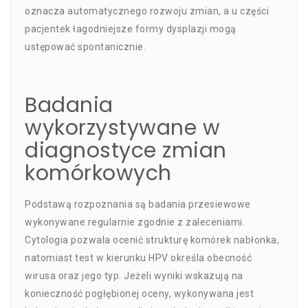
oznacza automatycznego rozwoju zmian, a u części
pacjentek łagodniejsze formy dysplazji mogą
ustępować spontanicznie.
Badania
wykorzystywane w
diagnostyce zmian
komórkowych
Podstawą rozpoznania są badania przesiewowe
wykonywane regularnie zgodnie z zaleceniami.
Cytologia pozwala ocenić strukturę komórek nabłonka,
natomiast test w kierunku HPV określa obecność
wirusa oraz jego typ. Jeżeli wyniki wskazują na
konieczność pogłębionej oceny, wykonywana jest