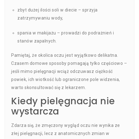
zbyt dużej ilości soli w diecie – sprzyja
zatrzymywaniu wody,
spania w makijażu – prowadzi do podrażnień i
stanów zapalnych.
Pamiętaj, że okolica oczu jest wyjątkowo delikatna.
Czasem domowe sposoby pomagają tylko częściowo –
jeśli mimo pielęgnacji wciąż odczuwasz ciężkość
powiek, ich wiotkość lub ograniczone pole widzenia,
warto skonsultować się z lekarzem.
Kiedy pielęgnacja nie
wystarcza
Zdarza się, że zmęczony wygląd oczu nie wynika ze
złej pielęgnacji, lecz z anatomicznych zmian w