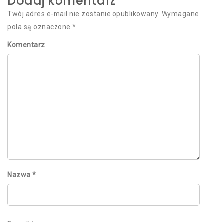
Dodaj komentarz
Twój adres e-mail nie zostanie opublikowany.
Wymagane
pola są oznaczone
*
Komentarz
Nazwa
*