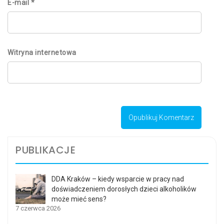
E-mail
*
Witryna internetowa
PUBLIKACJE
DDA Kraków – kiedy wsparcie w pracy nad
doświadczeniem dorosłych dzieci alkoholików
może mieć sens?
7 czerwca 2026