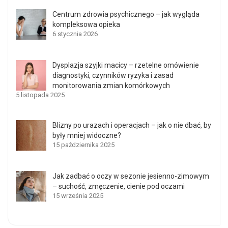
Centrum zdrowia psychicznego – jak wygląda
kompleksowa opieka
6 stycznia 2026
Dysplazja szyjki macicy – rzetelne omówienie
diagnostyki, czynników ryzyka i zasad
monitorowania zmian komórkowych
5 listopada 2025
Blizny po urazach i operacjach – jak o nie dbać, by
były mniej widoczne?
15 października 2025
Jak zadbać o oczy w sezonie jesienno-zimowym
– suchość, zmęczenie, cienie pod oczami
15 września 2025